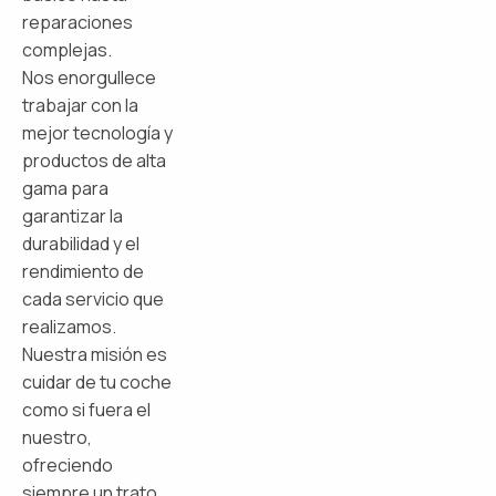
reparaciones
complejas.
Nos enorgullece
trabajar con la
mejor tecnología y
productos de alta
gama para
garantizar la
durabilidad y el
rendimiento de
cada servicio que
realizamos.
Nuestra misión es
cuidar de tu coche
como si fuera el
nuestro,
ofreciendo
siempre un trato