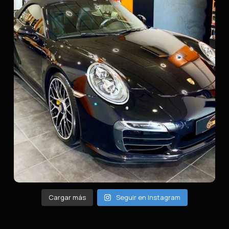
Cargar más
Seguir en Instagram