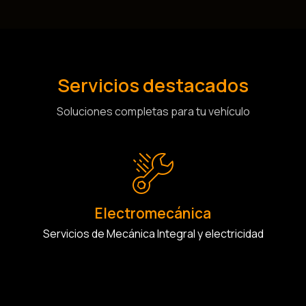
Servicios destacados
Soluciones completas para tu vehículo
Electromecánica
Servicios de Mecánica Integral y electricidad