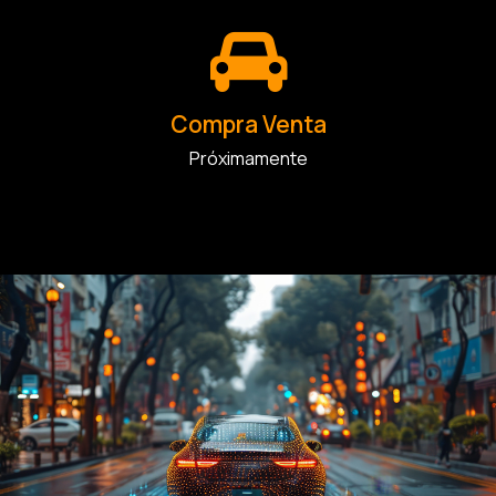
Compra Venta
Próximamente