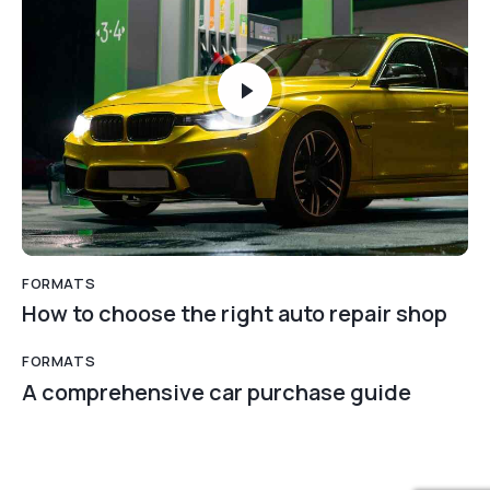
FORMATS
How to choose the right auto repair shop
FORMATS
A comprehensive car purchase guide