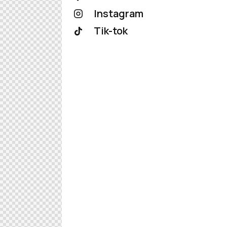
Instagram
Tik-tok