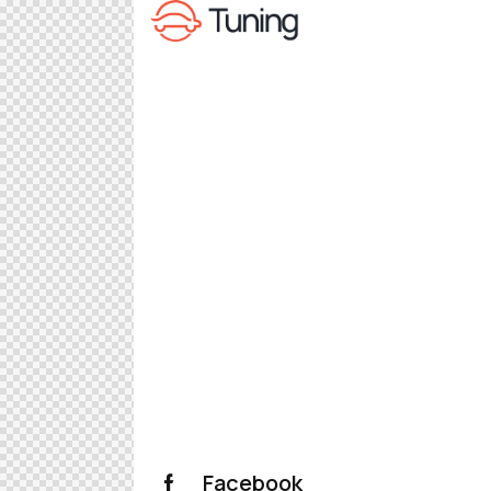
Facebook