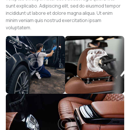
sunt explicabo. Adipiscing elit, sed do eiusmod tempor
incididunt ut labore et dolore magna aliqua. Ut enim
minim veniam quis nostrud exercitation ipsam
voluptatem.