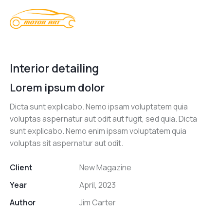
Interior detailing
Lorem ipsum dolor
Dicta sunt explicabo. Nemo ipsam voluptatem quia
voluptas aspernatur aut odit aut fugit, sed quia. Dicta
sunt explicabo. Nemo enim ipsam voluptatem quia
voluptas sit aspernatur aut odit.
Client
New Magazine
Year
April, 2023
Author
Jim Carter