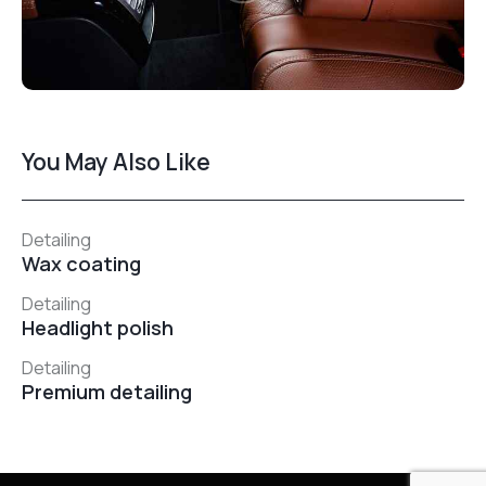
You May Also Like
Detailing
Wax coating
Detailing
Headlight polish
Detailing
Premium detailing