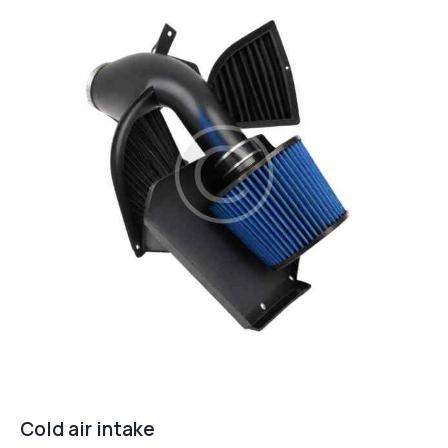
Cold air intake