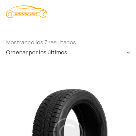
Mostrando los 7 resultados