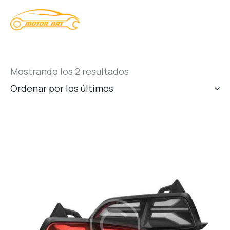
Mostrando los 2 resultados