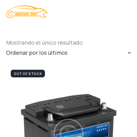
Mostrando el único resultado
OUT OF STOCK