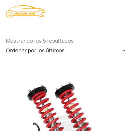
Mostrando los 5 resultados