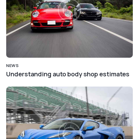
NEWS
Understanding auto body shop estimates