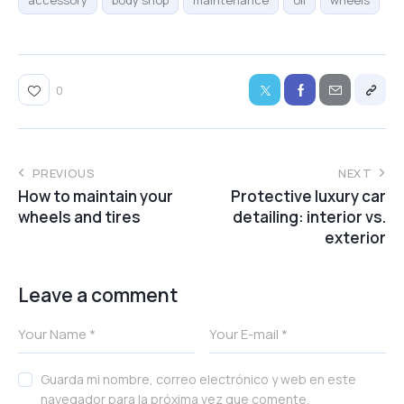
0
PREVIOUS
NEXT
How to maintain your
Protective luxury car
wheels and tires
detailing: interior vs.
exterior
Leave a comment
Guarda mi nombre, correo electrónico y web en este
navegador para la próxima vez que comente.