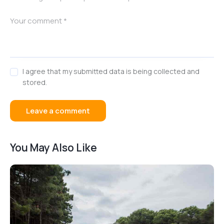
I agree that my submitted data is being collected and
stored.
You May Also Like