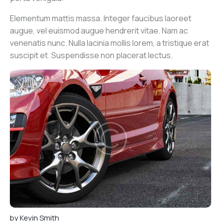
Elementum mattis massa. Integer faucibus laoreet
augue, vel euismod augue hendrerit vitae. Nam ac
venenatis nunc. Nulla lacinia mollis lorem, a tristique erat
suscipit et. Suspendisse non placerat lectus.
by
Kevin Smith